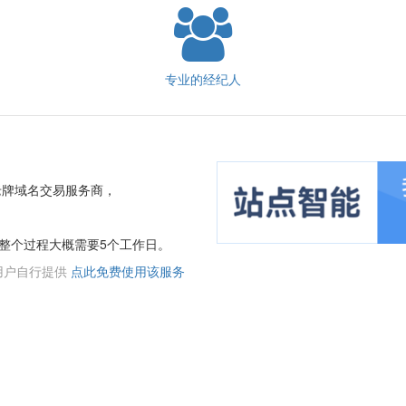
专业的经纪人
老牌域名交易服务商，
整个过程大概需要5个工作日。
用户自行提供
点此免费使用该服务