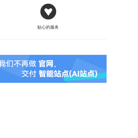
贴心的服务