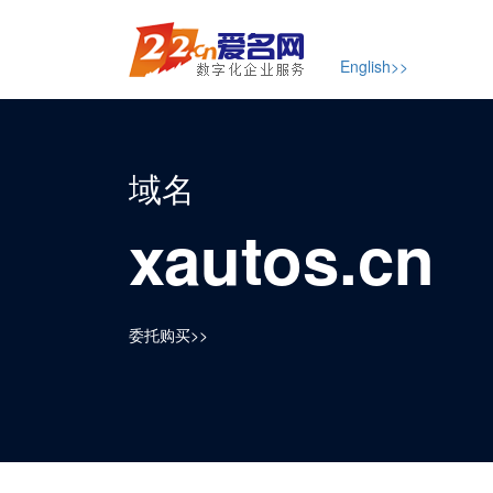
English>>
域名
xautos.cn
委托购买>>