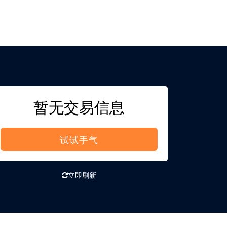
暂无交易信息
试试手气
立即刷新