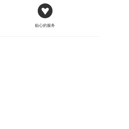
贴心的服务