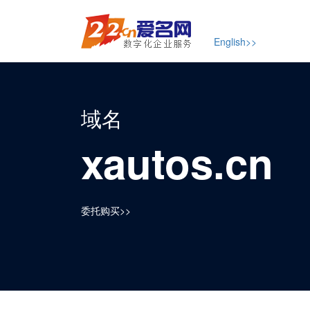
English>>
域名
xautos.cn
委托购买>>