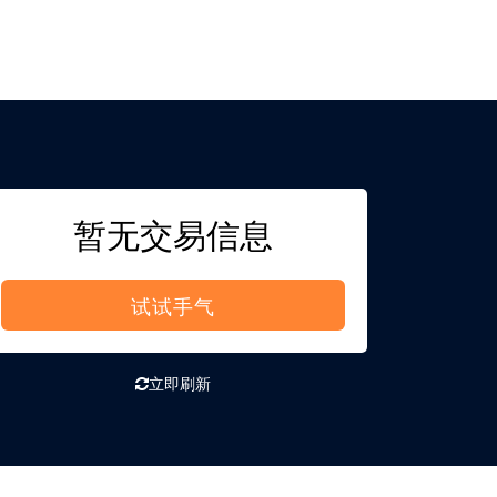
暂无交易信息
试试手气
立即刷新