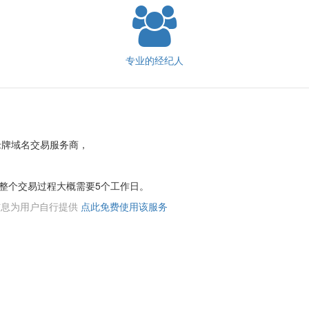
专业的经纪人
老牌域名交易服务商，
整个交易过程大概需要5个工作日。
络信息为用户自行提供
点此免费使用该服务